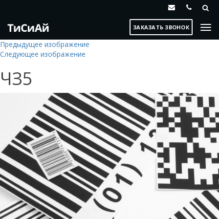
ЗАКАЗАТЬ ЗВОНОК
Предыдущее изображение
Следующее изображение
ЧЗ5