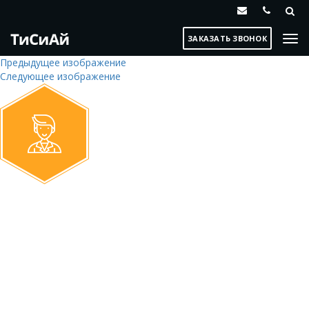
ЗАКАЗАТЬ ЗВОНОК
Предыдущее изображение
Следующее изображение