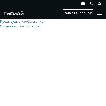
ЗАКАЗАТЬ ЗВОНОК
Предыдущее изображение
Следующее изображение